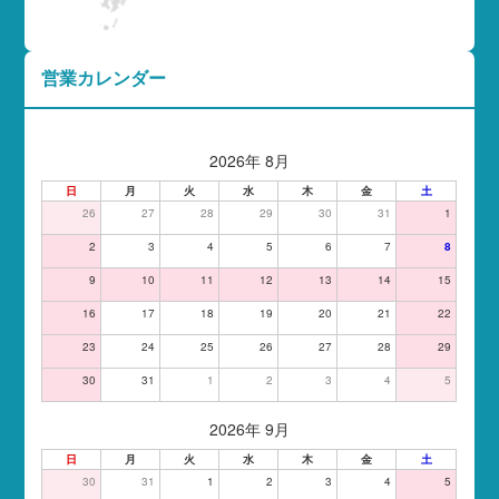
営業カレンダー
2026年 8月
日
月
火
水
木
金
土
26
27
28
29
30
31
1
2
3
4
5
6
7
8
9
10
11
12
13
14
15
16
17
18
19
20
21
22
23
24
25
26
27
28
29
30
31
1
2
3
4
5
2026年 9月
日
月
火
水
木
金
土
30
31
1
2
3
4
5