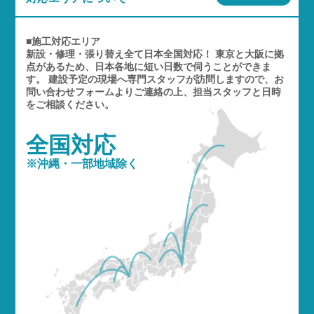
■施工対応エリア
新設・修理・張り替え全て日本全国対応！ 東京と大阪に拠
点があるため、日本各地に短い日数で伺うことができま
す。 建設予定の現場へ専門スタッフが訪問しますので、お
問い合わせフォームよりご連絡の上、担当スタッフと日時
をご相談ください。
全国対応
※沖縄・一部地域除く