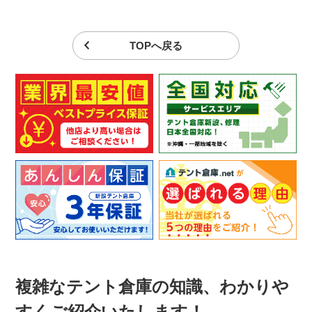
TOPへ戻る
複雑なテント倉庫の知識、わかりや
すくご紹介いたします！