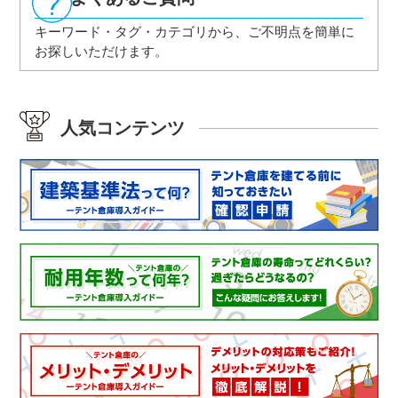
キーワード・タグ・カテゴリから、ご不明点を
簡単に
お探しいただけます。
人気コンテンツ