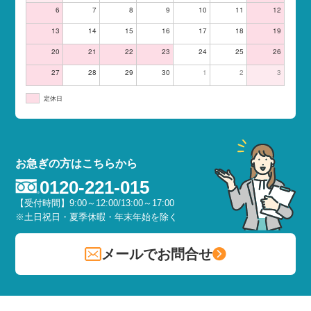
6
7
8
9
10
11
12
13
14
15
16
17
18
19
20
21
22
23
24
25
26
27
28
29
30
1
2
3
定休日
お急ぎの方はこちらから
0120-221-015
【受付時間】9:00～12:00/13:00～17:00
※土日祝日・夏季休暇・年末年始を除く
メールでお問合せ