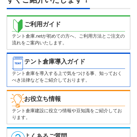
ご利用ガイド
テント倉庫.netが初めての方へ、ご利用方法と
ご注文の
流れをご案内いたします。
テント倉庫導入ガイド
テント倉庫を導入する上で気をつける事、
知っておく
べき法律などをご紹介しております。
お役立ち情報
テント倉庫建設に役立つ情報や豆知識を
ご紹介してお
ります。
よくあるご質問