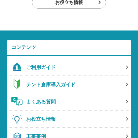
お役立ち情報
コンテンツ
ご利用ガイド
テント倉庫導入ガイド
よくある質問
お役立ち情報
工事事例