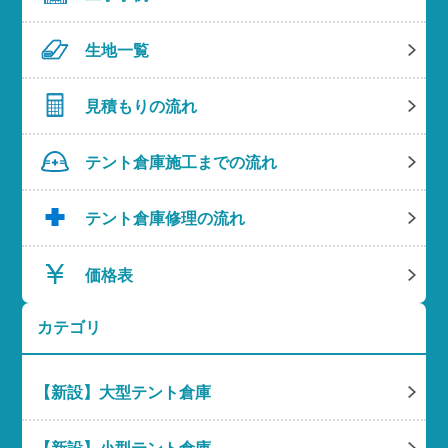
生地一覧
見積もりの流れ
テント倉庫施工までの流れ
テント倉庫修理の流れ
価格表
カテゴリ
【新設】大型テント倉庫