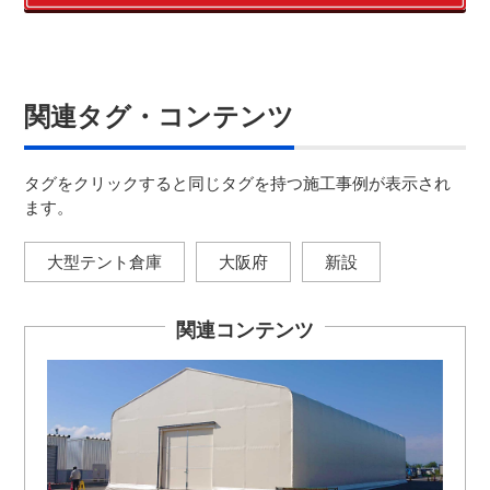
関連タグ・コンテンツ
タグをクリックすると同じタグを持つ施工事例が表示され
ます。
大型テント倉庫
大阪府
新設
関連コンテンツ