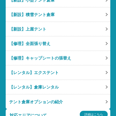
【新設】小型テント倉庫
【新設】積雪テント倉庫
【新設】上屋テント
【修理】全面張り替え
【修理】キャップシートの張替え
【レンタル】エクステント
【レンタル】倉庫レンタル
テント倉庫オプションの紹介
詳細はこちら
対応エリアについて