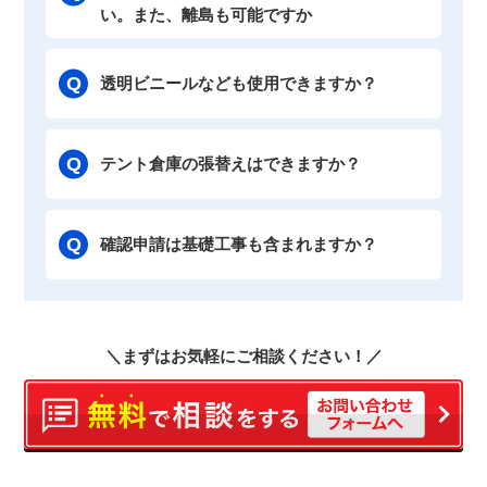
い。また、離島も可能ですか
透明ビニールなども使用できますか？
テント倉庫の張替えはできますか？
確認申請は基礎工事も含まれますか？
＼まずはお気軽にご相談ください！／