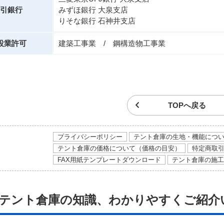
引銀行
みずほ銀行 大泉支店
りそな銀行 石神井支店
設業許可
建築工事業 / 鋼構造物工事業
TOPへ戻る
プライバシーポリシー
テント倉庫の生地・機能につ
テント倉庫の価格について（価格の目安）
特定商取
FAX用紙テンプレートダウンロード
テント倉庫の施工
テント倉庫の知識、わかりやすくご紹介