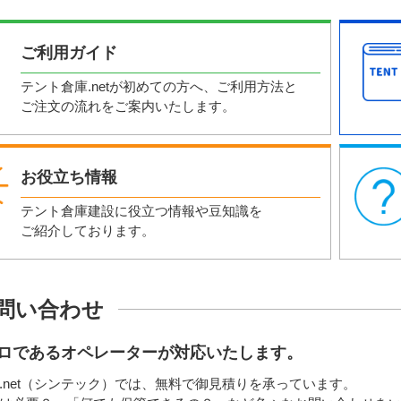
ご利用ガイド
テント倉庫.netが初めての方へ、ご利用方法と
ご注文の流れをご案内いたします。
お役立ち情報
テント倉庫建設に役立つ情報や豆知識を
ご紹介しております。
問い合わせ
ロであるオペレーターが対応いたします。
.net（シンテック）では、無料で御見積りを承っています。