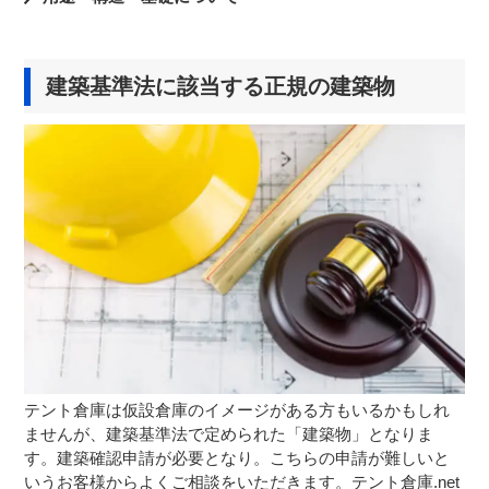
建築基準法に該当する正規の建築物
テント倉庫は仮設倉庫のイメージがある方もいるかもしれ
ませんが、建築基準法で定められた「建築物」となりま
す。建築確認申請が必要となり。こちらの申請が難しいと
いうお客様からよくご相談をいただきます。テント倉庫.net