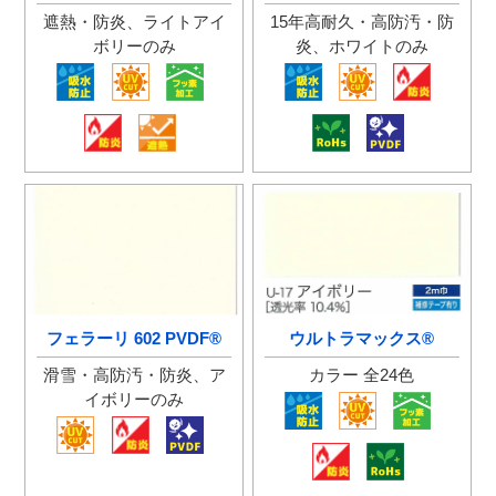
フェラーリ 602 PVDF®
ウルトラマックス®
カラー 全24色