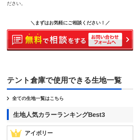
ださい。
＼まずはお気軽にご相談ください！／
テント倉庫で使用できる生地一覧
全ての生地一覧はこちら
生地人気カラーランキングBest3
アイボリー