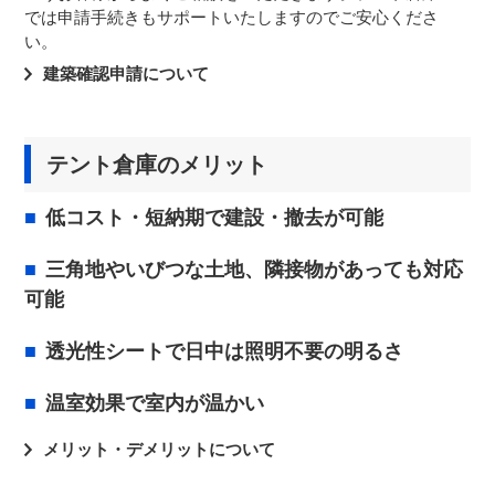
では申請手続きもサポートいたしますのでご安心くださ
い。
建築確認申請について
テント倉庫のメリット
低コスト・短納期で建設・撤去が可能
三角地やいびつな土地、隣接物があっても対応
可能
透光性シートで日中は照明不要の明るさ
温室効果で室内が温かい
メリット・デメリットについて