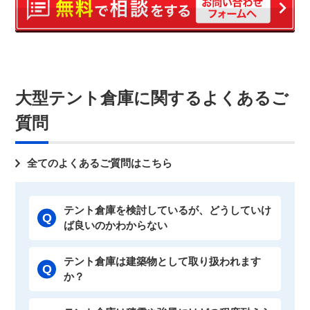
大型テント倉庫に関するよくあるご
質問
全てのよくあるご質問はこちら
テント倉庫を検討しているが、どうしていけ
ば良いのかわからない
テント倉庫は建築物として取り扱われます
か？