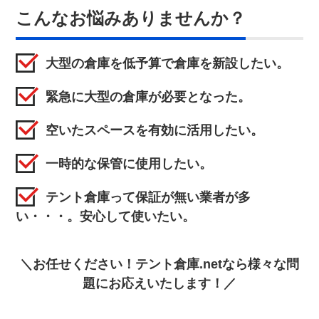
こんなお悩みありませんか？
大型の倉庫を低予算で倉庫を新設したい。
緊急に大型の倉庫が必要となった。
空いたスペースを有効に活用したい。
一時的な保管に使用したい。
テント倉庫って保証が無い業者が多
い・・・。安心して使いたい。
＼お任せください！テント倉庫.netなら様々な問
題にお応えいたします！／