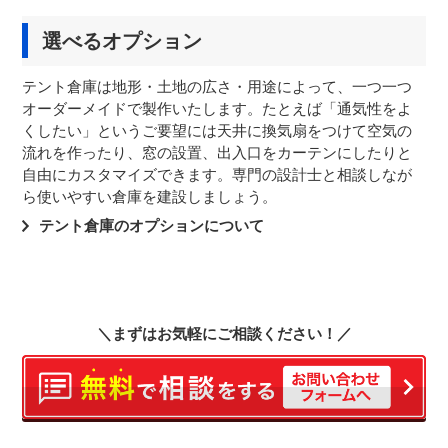
選べるオプション
テント倉庫は地形・土地の広さ・用途によって、一つ一つ
オーダーメイドで製作いたします。たとえば「通気性をよ
くしたい」というご要望には天井に換気扇をつけて空気の
流れを作ったり、窓の設置、出入口をカーテンにしたりと
自由にカスタマイズできます。専門の設計士と相談しなが
ら使いやすい倉庫を建設しましょう。
テント倉庫のオプションについて
＼まずはお気軽にご相談ください！／