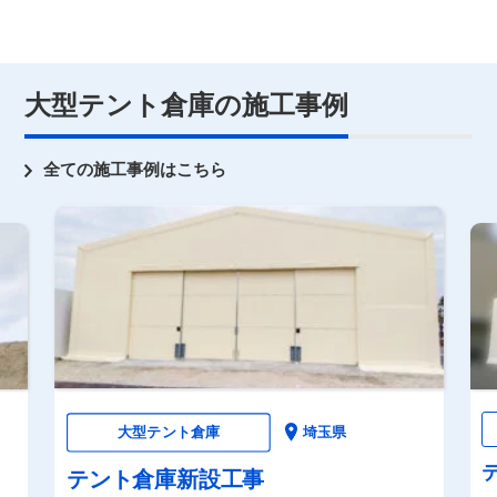
大型テント倉庫の施工事例
全ての施工事例はこちら
大型テント倉庫
埼玉県
テント倉庫新設工事