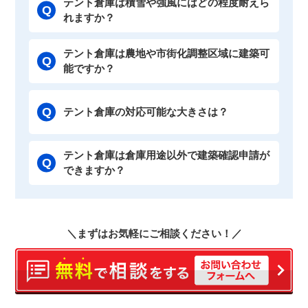
テント倉庫は積雪や強風にはどの程度耐えら
れますか？
テント倉庫は農地や市街化調整区域に建築可
能ですか？
テント倉庫の対応可能な大きさは？
テント倉庫は倉庫用途以外で建築確認申請が
できますか？
＼まずはお気軽にご相談ください！／