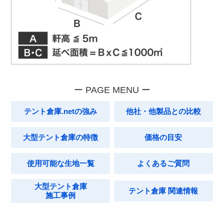
テント倉庫.netの強み
他社・他製品との比較
大型テント倉庫の特徴
価格の目安
使用可能な生地一覧
よくあるご質問
大型テント倉庫
テント倉庫 関連情報
施工事例