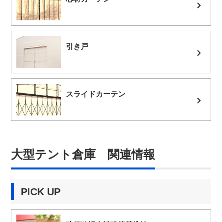
引き戸
スライドカーテン
大型テント倉庫 関連情報
PICK UP