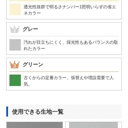
透光性抜群で明るさナンバー1
照明いらずの省エ
ネカラー
グレー
汚れが目立ちにくく、採光性もあるバランスの取
れたカラー
グリーン
古くからの定番カラー、張替えや増設需要で人
気。
使用できる生地一覧