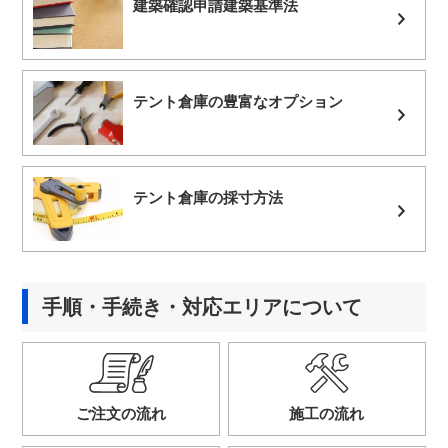
建築確認申請
建築基準法
テント倉庫の
豊富なオプション
テント倉庫の
採寸方法
手順・手続き・対応エリアについて
ご注文の流れ
施工の流れ