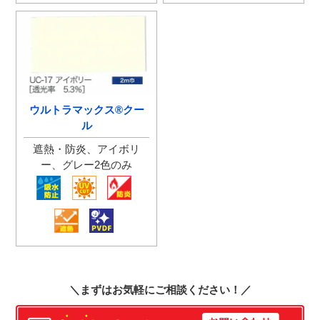
ウルトラマックス®クー
ル
＼まずはお気軽にご相談ください！／