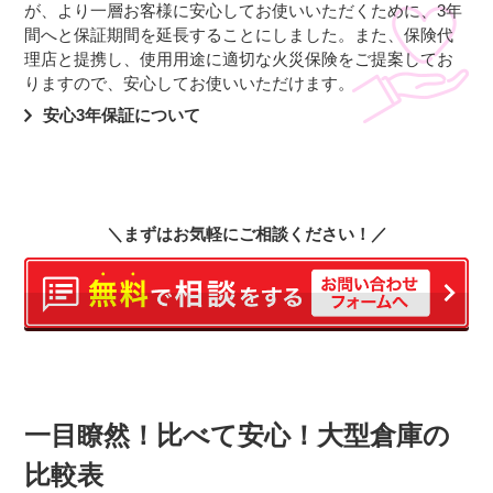
が、より一層お客様に安心してお使いいただくために、3年
間へと保証期間を延長することにしました。また、保険代
理店と提携し、使用用途に適切な火災保険をご提案してお
りますので、安心してお使いいただけます。
安心3年保証について
＼まずはお気軽にご相談ください！／
一目瞭然！比べて安心！大型倉庫の
比較表