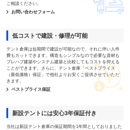
ご相談ください。
お問い合わせフォーム
低コストで建設・修理が可能
テント倉庫は短期間で建設が可能なので、それに伴い人件
費もカットできます。構造もシンプルなので必要な資材も
プレハブ建築やシステム建築と比較してもコストを抑える
ことができます。さらに、テント倉庫「ベストプライス
（最低価格）保証」で他社よりお安くご提供させていただ
きます。
ベストプライス保証
新設テントには安心3年保証付き
当社は新設テント倉庫の保証期間を1年間としておりました