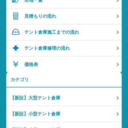
生地一覧
見積もりの流れ
テント倉庫施工までの流れ
テント倉庫修理の流れ
価格表
カテゴリ
【新設】大型テント倉庫
【新設】小型テント倉庫