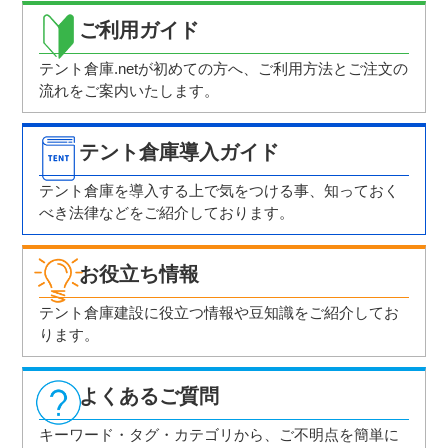
ご利用ガイド
テント倉庫.netが初めての方へ、ご利用方法と
ご注文の
流れをご案内いたします。
テント倉庫導入ガイド
テント倉庫を導入する上で気をつける事、
知っておく
べき法律などをご紹介しております。
お役立ち情報
テント倉庫建設に役立つ情報や豆知識を
ご紹介してお
ります。
よくあるご質問
キーワード・タグ・カテゴリから、ご不明点を
簡単に