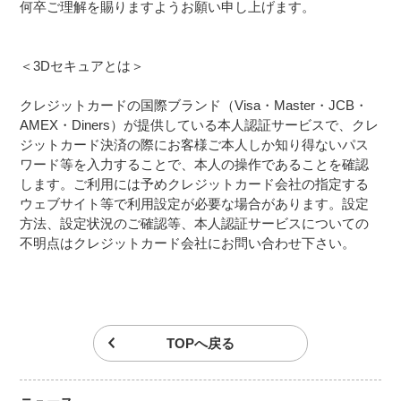
何卒ご理解を賜りますようお願い申し上げます。
＜3Dセキュアとは＞
クレジットカードの国際ブランド（Visa・Master・JCB・
AMEX・Diners）が提供している本人認証サービスで、クレ
ジットカード決済の際にお客様ご本人しか知り得ないパス
ワード等を入力することで、本人の操作であることを確認
します。ご利用には予めクレジットカード会社の指定する
ウェブサイト等で利用設定が必要な場合があります。設定
方法、設定状況のご確認等、本人認証サービスについての
不明点はクレジットカード会社にお問い合わせ下さい。
TOPへ戻る