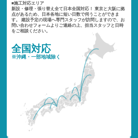
■施工対応エリア
新設・修理・張り替え全て日本全国対応！ 東京と大阪に拠
点があるため、日本各地に短い日数で伺うことができま
す。 建設予定の現場へ専門スタッフが訪問しますので、お
問い合わせフォームよりご連絡の上、担当スタッフと日時
をご相談ください。
全国対応
※沖縄・一部地域除く