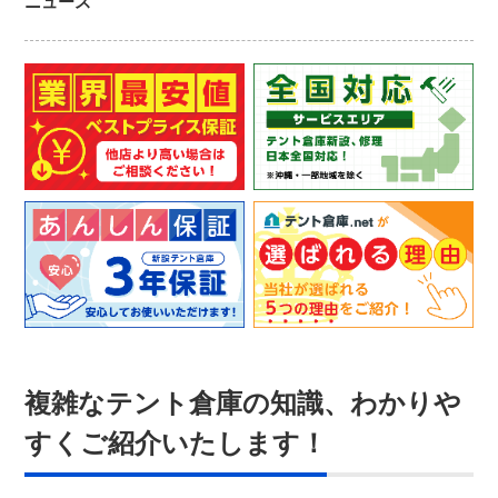
ニュース
複雑なテント倉庫の知識、わかりや
すくご紹介いたします！