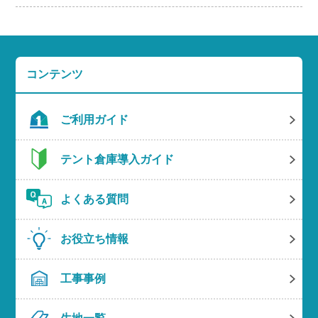
コンテンツ
ご利用ガイド
テント倉庫導入ガイド
よくある質問
お役立ち情報
工事事例