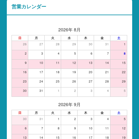
営業カレンダー
2026年 8月
日
月
火
水
木
金
土
26
27
28
29
30
31
1
2
3
4
5
6
7
8
9
10
11
12
13
14
15
16
17
18
19
20
21
22
23
24
25
26
27
28
29
30
31
1
2
3
4
5
2026年 9月
日
月
火
水
木
金
土
30
31
1
2
3
4
5
6
7
8
9
10
11
12
13
14
15
16
17
18
19