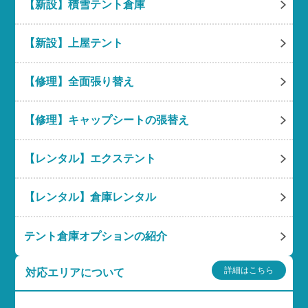
【新設】積雪テント倉庫
【新設】上屋テント
【修理】全面張り替え
【修理】キャップシートの張替え
【レンタル】エクステント
【レンタル】倉庫レンタル
テント倉庫オプションの紹介
詳細はこちら
対応エリアについて