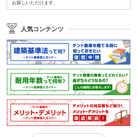
お探しいただけます。
人気コンテンツ